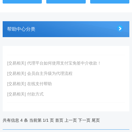
帮助中心分类
[交易相关] 代理平台如何使用支付宝免签中介收款！
[交易相关] 会员自主升级为代理流程
[交易相关] 在线支付帮助
[交易相关] 付款方式
共有信息 4 条 当前第 1/1 页
首页
上一页
下一页
尾页