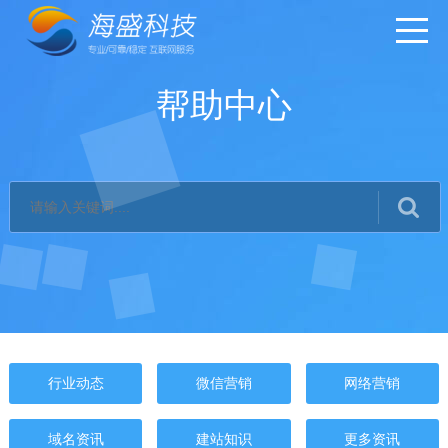
帮助中心
行业动态
微信营销
网络营销
域名资讯
建站知识
更多资讯