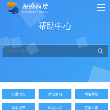
帮助中心
行业动态
微信营销
网络营销
域名资讯
建站知识
更多资讯