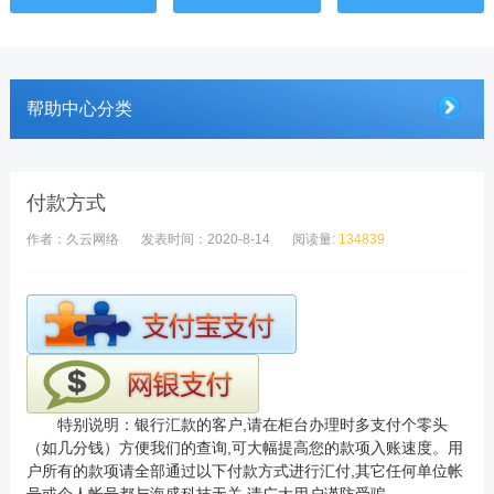
帮助中心分类
付款方式
作者：久云网络
发表时间：2020-8-14
阅读量:
134839
特别说明：银行汇款的客户,请在柜台办理时多支付个零头
（如几分钱）方便我们的查询,可大幅提高您的款项入账速度。用
户所有的款项请全部通过以下付款方式进行汇付,其它任何单位帐