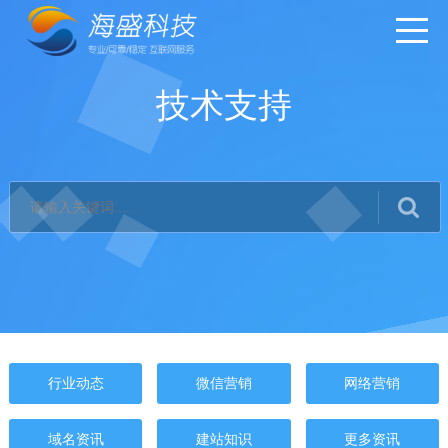
技术支持
行业动态
微信营销
网络营销
域名资讯
建站知识
更多资讯